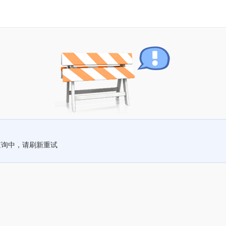
查询中，请刷新重试