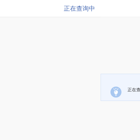
正在查询中
正在